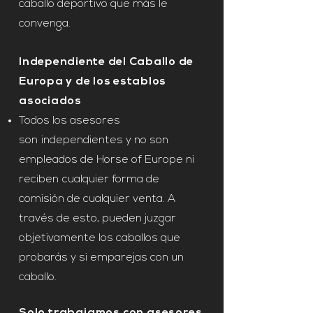
caballo deportivo que más le
convenga.
Independiente del Caballo de
Europa y de los establos
asociados
Todos los asesores
son
independientes y no son
empleados de Horse of Europe ni
reciben
cualquier forma de
comisión de cualquier venta. A
través de esto, pueden juzgar
objetivamente los caballos que
probarás y si emparejas con un
caballo.