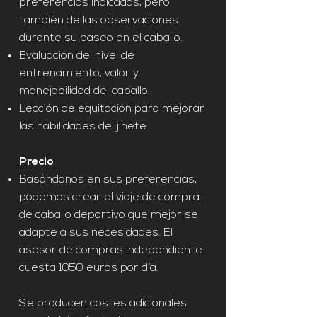
preferencias indicadas, pero
también de las observaciones
durante su paseo en el caballo.
Evaluación del nivel de
entrenamiento, valor y
manejabilidad del caballo.
Lección de equitación para mejorar
las habilidades del jinete
Precio
Basándonos en sus preferencias,
podemos crear el viaje de compra
de caballo deportivo que mejor se
adapte a sus necesidades. El
asesor de compras independiente
cuesta 1050 euros por día.
Se producen costes adicionales