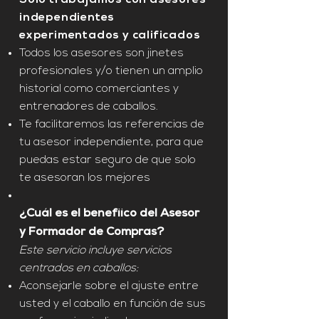
Solo trabajamos con asesores
independientes
experimentados y calificados
Todos los asesores son jinetes
profesionales y/o tienen un amplio
historial como comerciantes y
entrenadores de caballos.
Te facilitaremos las referencias de
tu asesor independiente, para que
puedas estar seguro de que solo
te asesoran los mejores
¿Cuál es el benefiico del Asesor
y Formador de Compras?
Este servicio incluye servicios
centrados en caballos:
Aconsejarle sobre el ajuste entre
usted y el caballo en función de sus